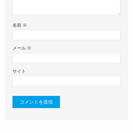
名前
※
メール
※
サイト