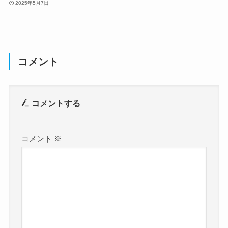
2025年5月7日
コメント
コメントする
コメント
※