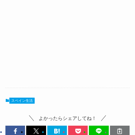
スペイン生活
よかったらシェアしてね！