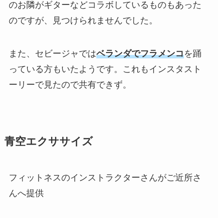
のお隣がギターなどコラボしているものもあった
のですが、見つけられませんでした。
また、セビージャでは
ベランダでフラメンコ
を踊
っている方もいたようです。これもインスタスト
ーリーで見たので共有できず。
青空エクササイズ
フィットネスのインストラクターさんがご近所さ
んへ提供