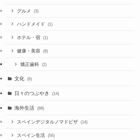
グルメ
(3)
ハンドメイド
(1)
ホテル・宿
(1)
健康・美容
(8)
矯正歯科
(2)
文化
(6)
日々のつぶやき
(14)
海外生活
(88)
スペインデジタルノマドビザ
(14)
スペイン生活
(56)