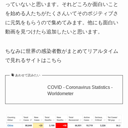
っていないと思います。それどころか面白いこと
を始める人たちがたくさんいてそのポジティブさ
に元気をもらうので集めてみます。他にも面白い
動画を見つけたら追加したいと思います。
ちなみに世界の感染者数がまとめてリアルタイム
で見れるサイトはこちら
あわせて読みたい
COVID - Coronavirus Statistics -
Worldometer