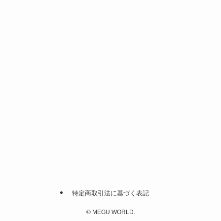
特定商取引法に基づく表記
©
MEGU WORLD.