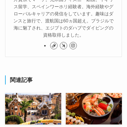
ス留学、スペインワーホリ経験者。海外経験やグ
ローバルキャリアの発信をしています。趣味はダ
ンスと旅行で、渡航国は60ヵ国超え。ブラジルで
海に魅了され、エジプトのダハブでダイビングの
資格取得しました。
関連記事