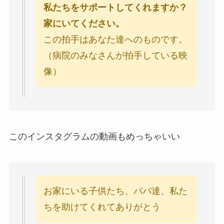
私たちをサポートしてくれますか？
家にいてください。
この拍手はあなた達へのものです。
（病院のみなさんが拍手している映
像）
このインスタグラムの動画もめっちゃいい
お家にいる子供たち、パパ達、私た
ちを助けてくれてありがとう