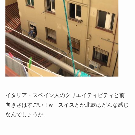
イタリア・スペイン人のクリエイティビティと前
向きさはすごい！w スイスとか北欧はどんな感じ
なんでしょうか。