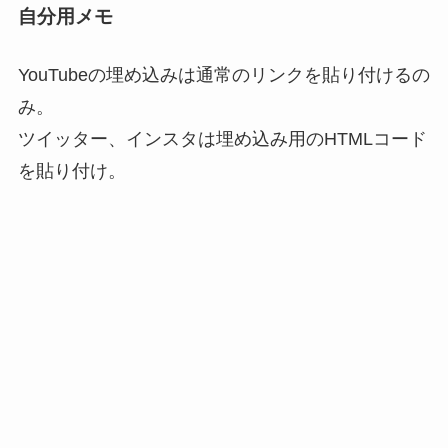
自分用メモ
YouTubeの埋め込みは通常のリンクを貼り付けるの
み。
ツイッター、インスタは埋め込み用のHTMLコード
を貼り付け。