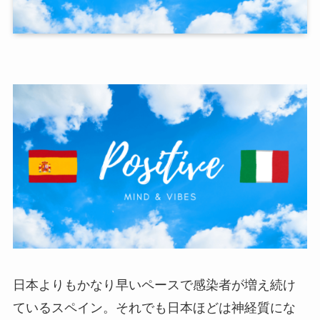
日本よりもかなり早いペースで感染者が増え続け
ているスペイン。それでも日本ほどは神経質にな