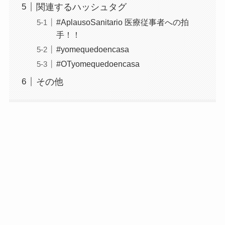
関連するハッシュタグ
#AplausoSanitario 医療従事者への拍
手！！
#yomequedoencasa
#OTyomequedoencasa
その他