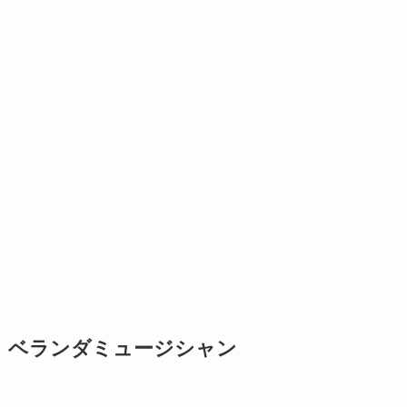
ベランダミュージシャン