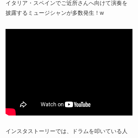
イタリア・スペインでご近所さんへ向けて演奏を
披露するミュージシャンが多数発生！w
インスタストーリーでは、ドラムを叩いている人