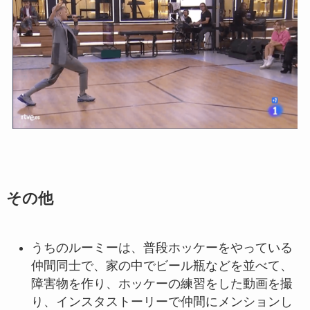
その他
うちのルーミーは、普段ホッケーをやっている
仲間同士で、家の中でビール瓶などを並べて、
障害物を作り、ホッケーの練習をした動画を撮
り、インスタストーリーで仲間にメンションし