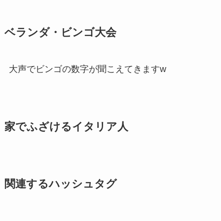
ベランダ・ビンゴ大会
大声でビンゴの数字が聞こえてきますw
家でふざけるイタリア人
関連するハッシュタグ