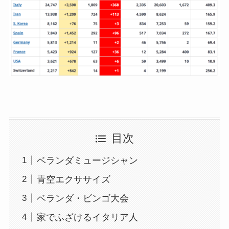
目次
ベランダミュージシャン
青空エクササイズ
ベランダ・ビンゴ大会
家でふざけるイタリア人