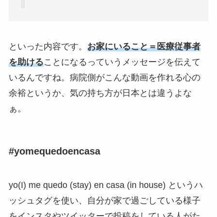
といった内容です。
お家にいること＝医療従事者
を助ける
ことになるっていうメッセージを伝えて
いるんですね。病院側がこんな動画を作れる心の
余裕というか、気の持ち方が日本とは違うよな
ぁ。
#yomequedoencasa
yo(I) me quedo (stay) en casa (in house) というハ
ッシュタグを使い、自分が家で過ごしている様子
をインスタやツイッターで投稿をしている人がた