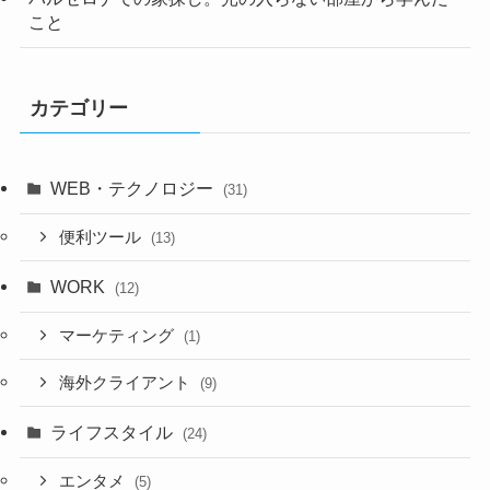
こと
カテゴリー
WEB・テクノロジー
(31)
便利ツール
(13)
WORK
(12)
マーケティング
(1)
海外クライアント
(9)
ライフスタイル
(24)
エンタメ
(5)