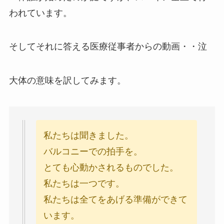
われています。
そしてそれに答える医療従事者からの動画・・泣
大体の意味を訳してみます。
私たちは聞きました。
バルコニーでの拍手を。
とても心動かされるものでした。
私たちは一つです。
私たちは全てをあげる準備ができて
います。