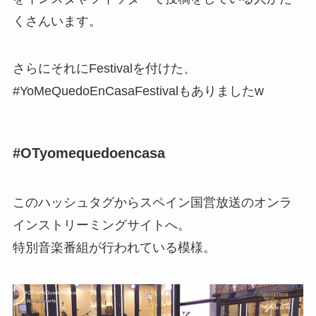
くさんいます。
さらにそれにFestivalを付けた、
#YoMeQuedoEnCasaFestivalもありましたw
#OTyomequedoencasa
このハッシュタグからスペイン国営放送のオンラ
インストリーミングサイトへ。
特別音楽番組が行われている模様。