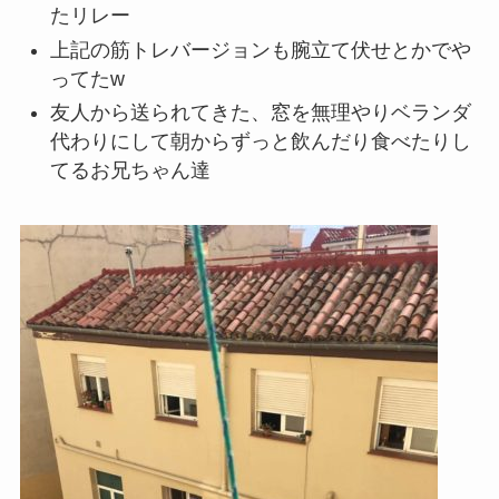
たリレー
上記の筋トレバージョンも腕立て伏せとかでや
ってたw
友人から送られてきた、窓を無理やりベランダ
代わりにして朝からずっと飲んだり食べたりし
てるお兄ちゃん達