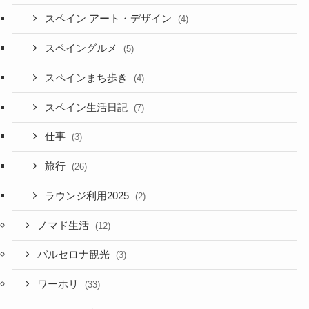
スペイン アート・デザイン
(4)
スペイングルメ
(5)
スペインまち歩き
(4)
スペイン生活日記
(7)
仕事
(3)
旅行
(26)
ラウンジ利用2025
(2)
ノマド生活
(12)
バルセロナ観光
(3)
ワーホリ
(33)