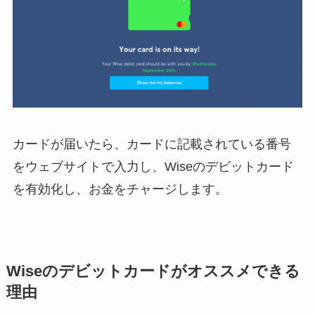
カードが届いたら、カードに記載されている番号
をウェブサイトで入力し、Wiseのデビットカード
を有効化し、お金をチャージします。
Wiseのデビットカードがオススメできる
理由