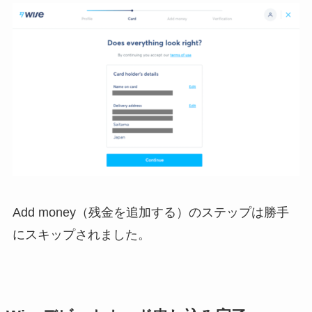
Add money（残金を追加する）のステップは勝手
にスキップされました。