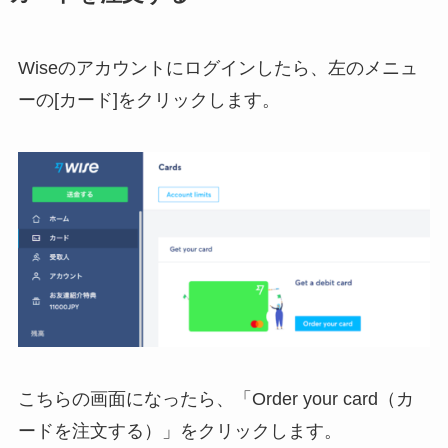
Wiseのアカウントにログインしたら、左のメニュ
ーの[カード]をクリックします。
こちらの画面になったら、「Order your card（カ
ードを注文する）」をクリックします。