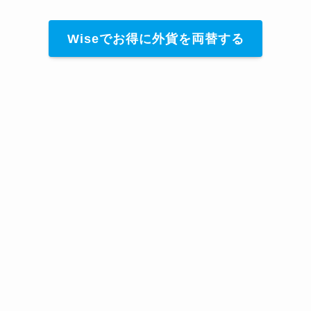
Wiseでお得に外貨を両替する