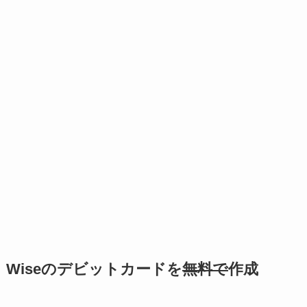
Wiseのデビットカードを
無料で
作成