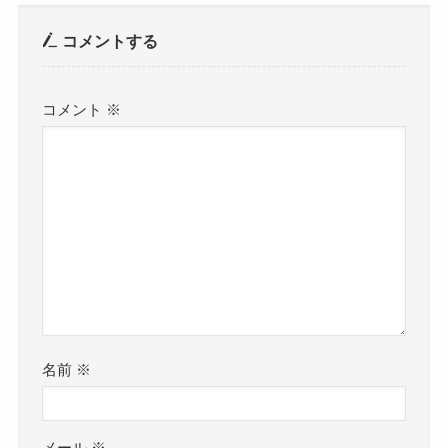
コメントする
コメント
※
名前
※
メール
※