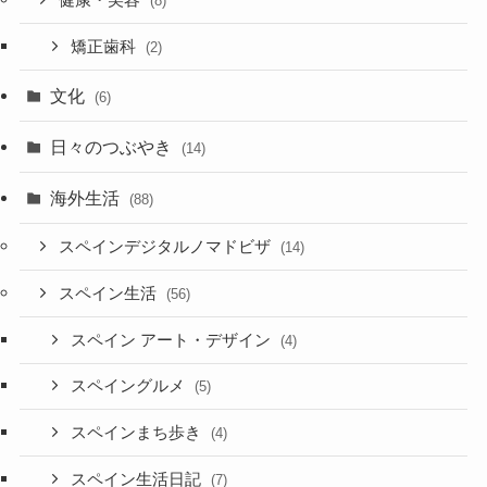
健康・美容
(8)
矯正歯科
(2)
文化
(6)
日々のつぶやき
(14)
海外生活
(88)
スペインデジタルノマドビザ
(14)
スペイン生活
(56)
スペイン アート・デザイン
(4)
スペイングルメ
(5)
スペインまち歩き
(4)
スペイン生活日記
(7)