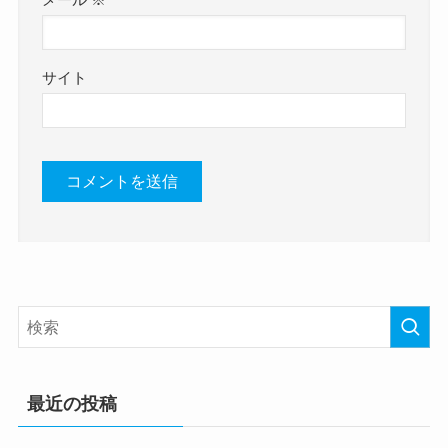
サイト
最近の投稿