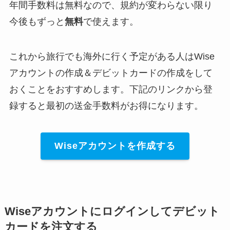
年間手数料は無料なので、規約が変わらない限り
今後もずっと
無料
で使えます。
これから旅行でも海外に行く予定がある人はWise
アカウントの作成＆デビットカードの作成をして
おくことをおすすめします。下記のリンクから登
録すると最初の送金手数料がお得になります。
Wiseアカウントを作成する
Wiseアカウントにログインしてデビット
カードを注文する