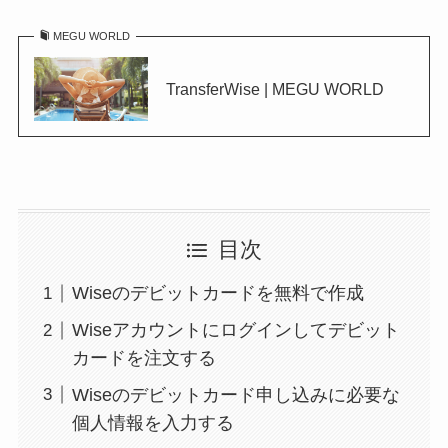
MEGU WORLD
TransferWise | MEGU WORLD
目次
Wiseのデビットカードを無料で作成
Wiseアカウントにログインしてデビット
カードを注文する
Wiseのデビットカード申し込みに必要な
個人情報を入力する