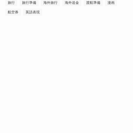
旅行
旅行準備
海外旅行
海外送金
渡航準備
漫画
航空券
英語表現