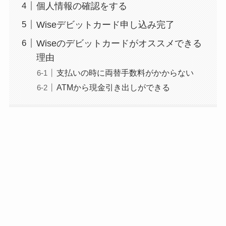
個人情報の確認をする
Wiseデビットカード申し込み完了
Wiseのデビットカードがオススメできる
理由
支払いの時に両替手数料がかからない
ATMから現金引き出しができる