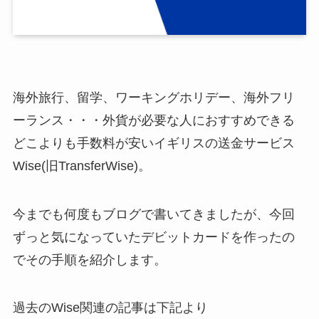
海外旅行、留学、ワーキングホリデー、海外フリ
ーランス・・・外貨が必要な人におすすめできる
どこよりも手数料が安いイギリスの送金サービス
Wise(旧TransferWise)。
今までも何度もブログで書いてきましたが、今回
ずっと気になっていたデビットカードを作ったの
でその手順を紹介します。
過去のWise関連の記事は下記より