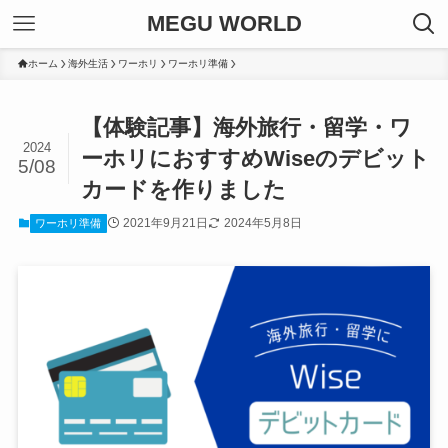
MEGU WORLD
ホーム
海外生活
ワーホリ
ワーホリ準備
【体験記事】海外旅行・留学・ワ
2024
ーホリにおすすめWiseのデビット
5/08
カードを作りました
2021年9月21日
2024年5月8日
ワーホリ準備