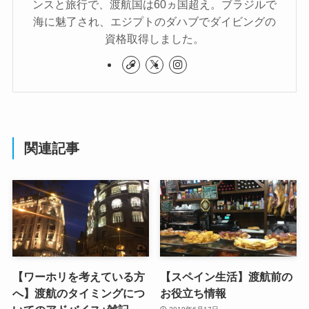
ンスと旅行で、渡航国は60ヵ国超え。ブラジルで
海に魅了され、エジプトのダハブでダイビングの
資格取得しました。
関連記事
【ワーホリを考えている方
【スペイン生活】渡航前の
へ】渡航のタイミングにつ
お役立ち情報