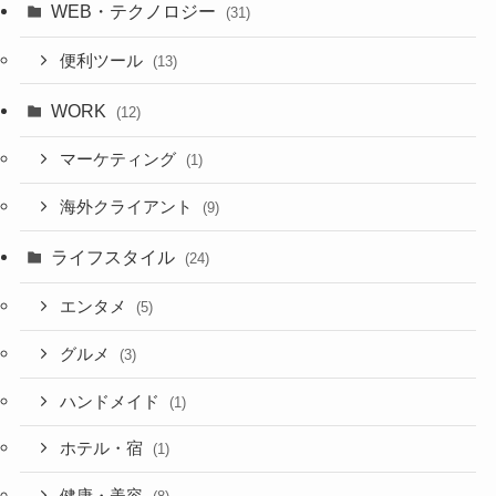
WEB・テクノロジー
(31)
便利ツール
(13)
WORK
(12)
マーケティング
(1)
海外クライアント
(9)
ライフスタイル
(24)
エンタメ
(5)
グルメ
(3)
ハンドメイド
(1)
ホテル・宿
(1)