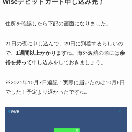
Wiseデビットカード申し込み完了
住所を確認したら下記の画面になりました。
21日の夜に申し込んで、29日に到着するらしいの
で、
1週間以上かかります
ね。海外渡航の際には
余
裕を持って
申し込みをしておきましょう。
※2021年10月7日追記：実際に届いたのは10月6日
でした！予定より遅かったですね。