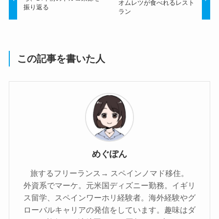
オムレツが食べれるレスト
振り返る
ラン
この記事を書いた人
めぐぽん
旅するフリーランス→ スペインノマド移住。
外資系でマーケ。元米国ディズニー勤務。イギリ
ス留学、スペインワーホリ経験者。海外経験やグ
ローバルキャリアの発信をしています。趣味はダ