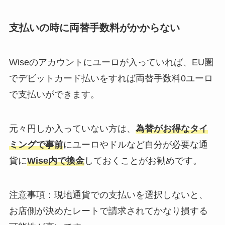
支払いの時に両替手数料がかからない
Wiseのアカウントにユーロが入っていれば、EU圏
でデビットカード払いをすれば両替手数料0ユーロ
で支払いができます。
元々円しか入っていない方は、
為替がお得なタイ
ミングで事前
にユーロやドルなど自分が必要な通
貨に
Wise内で換金
しておくことがお勧めです。
注意事項：現地通貨での支払いを選択しないと、
お店側が決めたレートで請求されてかなり損する