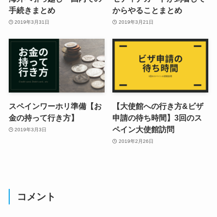
手続きまとめ
からやることまとめ
2019年3月31日
2019年3月21日
スペインワーホリ準備【お
【大使館への行き方&ビザ
金の持って行き方】
申請の待ち時間】3回のス
ペイン大使館訪問
2019年3月3日
2019年2月26日
コメント