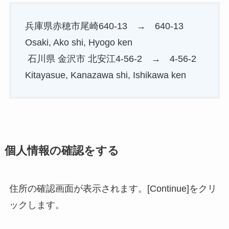
兵庫県赤穂市尾崎640-13 → 640-13
Osaki, Ako shi, Hyogo ken
石川県 金沢市 北安江4-56-2 → 4-56-2
Kitayasue, Kanazawa shi, Ishikawa ken
個人情報の確認をする
住所の確認画面が表示されます。[Continue]をクリ
ックします。