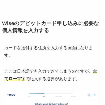
Wiseのデビットカード申し込みに必要な
個人情報を入力する
カードを送付する住所を入力する画面になりま
す。
ここは日本語でも入力できてしまうのですが、
全
てローマ字
で記入する必要があります。