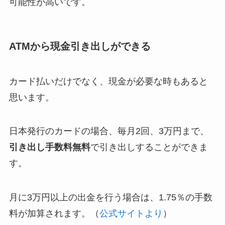
可能性が高いです。
ATMから現金引き出しができる
カード払いだけでなく、現金が必要な時もあると
思います。
日本発行のカードの場合、毎月2回、3万円まで、
引き出し手数料無料
で引き出しすることができま
す。
月に3万円以上の出金を行う場合は、1.75％の手数
料が加算されます。（
公式サイトより
）