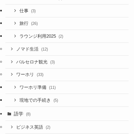
仕事
(3)
旅行
(26)
ラウンジ利用2025
(2)
ノマド生活
(12)
バルセロナ観光
(3)
ワーホリ
(33)
ワーホリ準備
(11)
現地での手続き
(5)
語学
(8)
ビジネス英語
(2)