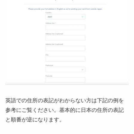
英語での住所の表記がわからない方は下記の例を
参考にご覧ください。基本的に日本の住所の表記
と順番が逆になります。