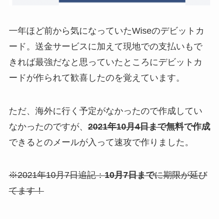
一年ほど前から気になっていたWiseのデビットカ
ード。送金サービスに加えて現地での支払いもで
きれば最強だなと思っていたところにデビットカ
ードが作られて歓喜したのを覚えています。
ただ、海外に行く予定がなかったので作成してい
なかったのですが、
2021年10月4日まで
無料で作成
できるとのメールが入って速攻で作りました。
※2021年10月7日追記：
10月7日まで
に期限が延び
てます！