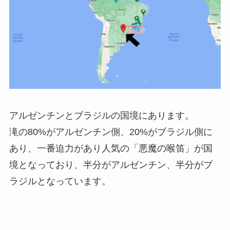
アルゼンチンとブラジルの国境にあります。
滝の80%がアルゼンチン側、20%がブラジル側に
あり、一番迫力があり人気の「悪魔の喉笛」が国
境となっており、半分がアルゼンチン、半分がブ
ラジルとなっています。