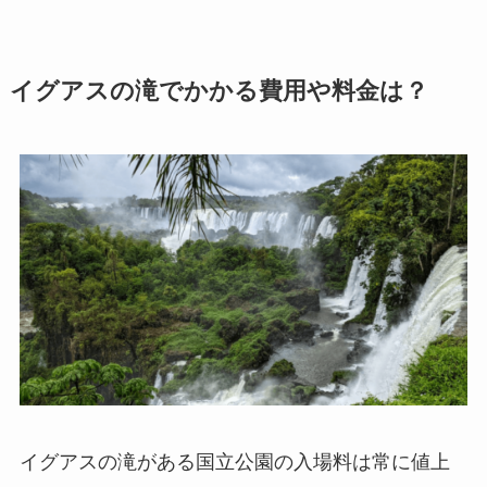
イグアスの滝でかかる費用や料金は？
イグアスの滝がある国立公園の入場料は常に値上