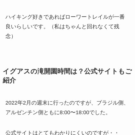
ハイキング好きであればローワートレイルが一番
良いらしいです。（私はちゃんと回れなくて残
念）
イグアスの滝開園時間は？公式サイトもご
紹介
2022年2月の週末に行ったのですが、ブラジル側、
アルゼンチン側ともに8:00〜18:00でした。
公式サイトはとてもわかりにくいのですが・・