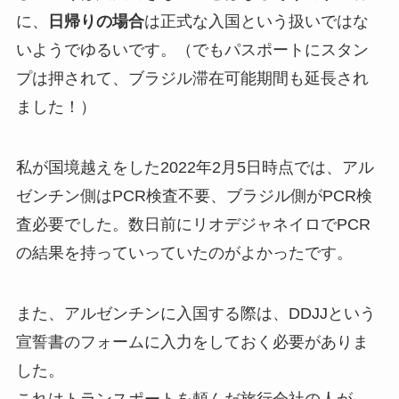
に、
日帰りの場合
は正式な入国という扱いではな
いようでゆるいです。（でもパスポートにスタン
プは押されて、ブラジル滞在可能期間も延長され
ました！）
私が国境越えをした2022年2月5日時点では、アル
ゼンチン側はPCR検査不要、ブラジル側がPCR検
査必要でした。数日前にリオデジャネイロでPCR
の結果を持っていっていたのがよかったです。
また、アルゼンチンに入国する際は、DDJJという
宣誓書のフォームに入力をしておく必要がありま
した。