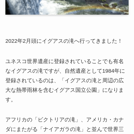
2022年2月頭にイグアスの滝へ行ってきました！
ユネスコ世界遺産に登録されていることでも有名
なイグアスの滝ですが、自然遺産として1984年に
登録されているのは、「イグアスの滝と周辺の広
大な熱帯雨林を含むイグアス国立公園」になりま
す。
アフリカの「ビクトリアの滝」、アメリカ・カナ
ダにまたがる「ナイアガラの滝」と並んで世界三