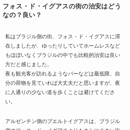
フォス・ド・イグアスの街の治安はどう
なの？良い？
私はブラジル側の街、フォス・ド・イグアスに滞
在しましたが、ゆったりしていてホームレスなど
もほぼいなくブラジルの中でも比較的治安は良い
方だと感じました。
夜も観光客が訪れるようなバーなどは最低限、自
分の荷物を見ていれば大丈夫だと思いますが、夜
に人通りの少ない道を歩くことは避けてくださ
い。
アルゼンチン側のプエルトイグアスは、ブラジル