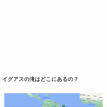
イグアスの滝はどこにあるの？