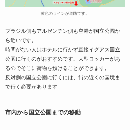
黄色のラインが道路です。
ブラジル側もアルゼンチン側も空港が国立公園か
ら近いです。
時間がない人はホテルに行かず直接イグアス国立
公園に行くのがおすすめです。大型ロッカーがあ
るのでそこに荷物を預けることができます。
反対側の国立公園に行くには、街の近くの国境ま
で行く必要があります。
市内から国立公園までの移動