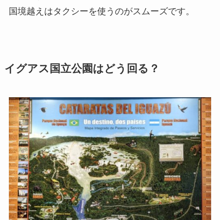
国境越えはタクシーを使うのがスムーズです。
イグアス国立公園はどう回る？