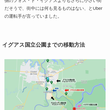
側のフォス・ド・イグアスよりもさらに小さい街
だそうで、街中には何も見るものはない、とUber
の運転手が言っていました。
イグアス国立公園までの移動方法