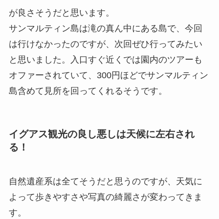
が良さそうだと思います。
サンマルティン島は滝の真ん中にある島で、今回
は行けなかったのですが、次回ぜひ行ってみたい
と思いました。入口すぐ近くでは園内のツアーも
オファーされていて、300円ほどでサンマルティン
島含めて見所を回ってくれるそうです。
イグアス観光の良し悪しは天候に左右され
る！
自然遺産系は全てそうだと思うのですが、天気に
よって歩きやすさや写真の綺麗さが変わってきま
す。