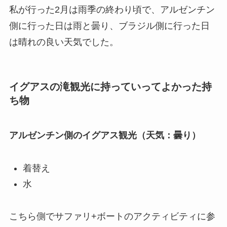
私が行った2月は雨季の終わり頃で、アルゼンチン
側に行った日は雨と曇り、ブラジル側に行った日
は晴れの良い天気でした。
イグアスの滝観光に持っていってよかった持
ち物
アルゼンチン側のイグアス観光（天気：曇り）
着替え
水
こちら側でサファリ+ボートのアクティビティに参