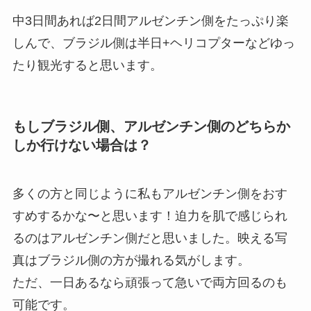
中3日間あれば2日間アルゼンチン側をたっぷり楽
しんで、ブラジル側は半日+ヘリコプターなどゆっ
たり観光すると思います。
もしブラジル側、アルゼンチン側のどちらか
しか行けない場合は？
多くの方と同じように私もアルゼンチン側をおす
すめするかな〜と思います！迫力を肌で感じられ
るのはアルゼンチン側だと思いました。映える写
真はブラジル側の方が撮れる気がします。
ただ、一日あるなら頑張って急いで両方回るのも
可能です。