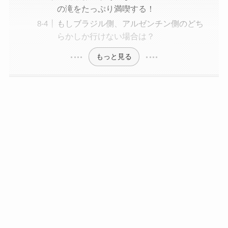
の滝をたっぷり満喫する！
もしブラジル側、アルゼンチン側のどち
らかしか行けない場合は？
もっと見る