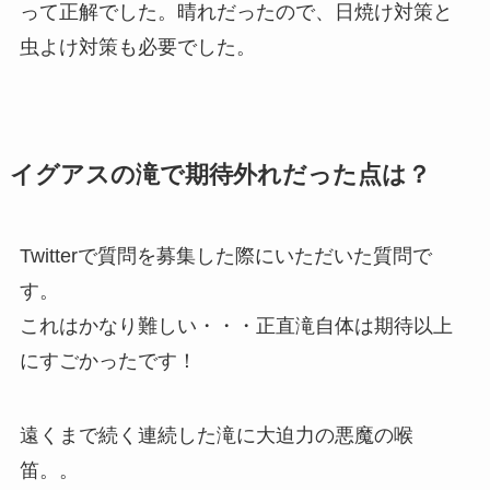
って正解でした。晴れだったので、日焼け対策と
虫よけ対策も必要でした。
イグアスの滝で期待外れだった点は？
Twitterで質問を募集した際にいただいた質問で
す。
これはかなり難しい・・・正直滝自体は期待以上
にすごかったです！
遠くまで続く連続した滝に大迫力の悪魔の喉
笛。。