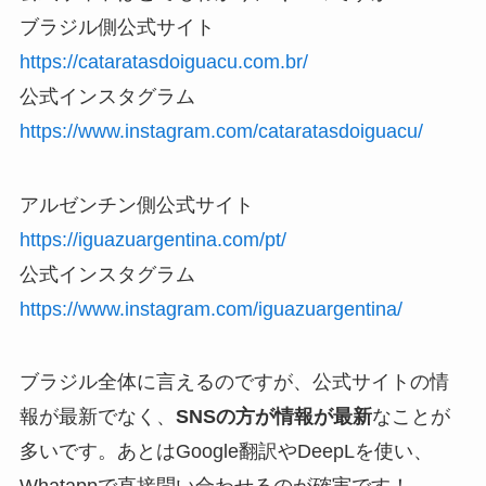
ブラジル側公式サイト
https://cataratasdoiguacu.com.br/
公式インスタグラム
https://www.instagram.com/cataratasdoiguacu/
アルゼンチン側公式サイト
https://iguazuargentina.com/pt/
公式インスタグラム
https://www.instagram.com/iguazuargentina/
ブラジル全体に言えるのですが、公式サイトの情
報が最新でなく、
SNSの方が情報が最新
なことが
多いです。あとはGoogle翻訳やDeepLを使い、