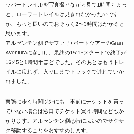
ッパートレイルを写真撮りながら見て1時間ちょっ
と、ローワートレイルは見きれなかったのです
が、もっと長いのでおそらく2〜3時間はかかると
思います。
アルゼンチン側でサファリ+ボートツアーのGran
Aventuraに参加し、最終の15:15スタートで終了が
16:45と1時間半ほどでした。そのあとはもうトレ
イルに戻れず、入り口までトラックで連れていか
れました。
実際に歩く時間以外にも、事前にチケットを買っ
ていない場合は窓口でチケット買う時間などもか
かります。アルゼンチン側は特に広いのでサクサ
ク移動することをおすすめします。