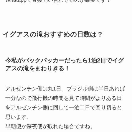
Whatappで直接問い合わせるのが確実です！
イグアスの滝おすすめの日数は？
今私がバックパッカーだったら1泊2日でイグ
アスの滝をまわりきる！
アルゼンチン側は丸1日。ブラジル側は半日あれば
十分なので飛行機の時間を見て時間がよりある日
をアルゼンチン側に回して一泊二日で回り切ると
思います。
早朝便か深夜便が取れた場合ですね。