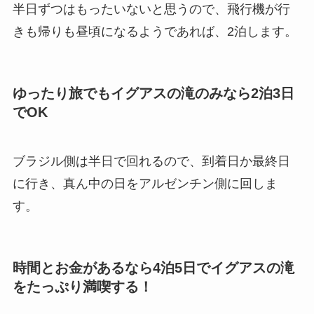
半日ずつはもったいないと思うので、飛行機が行
きも帰りも昼頃になるようであれば、2泊します。
ゆったり旅でもイグアスの滝のみなら2泊3日
でOK
ブラジル側は半日で回れるので、到着日か最終日
に行き、真ん中の日をアルゼンチン側に回しま
す。
時間とお金があるなら4泊5日でイグアスの滝
をたっぷり満喫する！