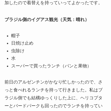
加したので着替えを持っていってよかったです。
ブラジル側のイグアス観光（天気：晴れ）
帽子
日焼け止め
虫除け
水
スーパーで買ったランチ（パンと果物）
前日のアルゼンチンがかなり忙しかったので、さ
っと食べれるランチを持って行きました。私はブ
ラジル側でも結構ゆっくりした上に、ヘリコプタ
ーとバードパークも回ったのでランチを持ってい