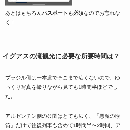
あとはもちろん
パスポートも必須
なのでお忘れな
く！
イグアスの滝観光に必要な所要時間は？
ブラジル側は一本道でそこまで広くないので、ゆ
っくり写真を撮りながら見ても1時間半ほどでし
た。
アルゼンチン側の公園はとても広く、「悪魔の喉
笛」だけで往復列車も含めて1時間半〜2時間、ア