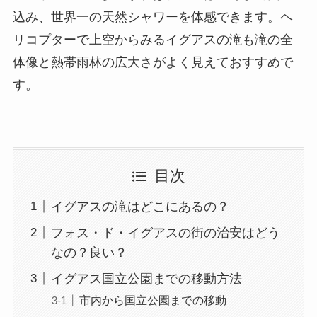
込み、世界一の天然シャワーを体感できます。ヘ
リコプターで上空からみるイグアスの滝も滝の全
体像と熱帯雨林の広大さがよく見えておすすめで
す。
目次
イグアスの滝はどこにあるの？
フォス・ド・イグアスの街の治安はどう
なの？良い？
イグアス国立公園までの移動方法
市内から国立公園までの移動