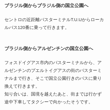
ブラジル側からブラジル側の国立公園へ
セントロの近距離バスターミナルT.U.Uからローカ
ルバス120番に乗って行きます。
ブラジル側からアルゼンチンの国立公園へ
フォスドイグアス市内のバスターミナルから、ア
ルゼンチンのプエルトイグアスの街のバスターミ
ナルまで行き、そこで国立公園行きのバスに乗り
換えて行きます。
知り合いは、国境を越えたあと、街までは行かず
途中下車してタクシーで向かったそうです。