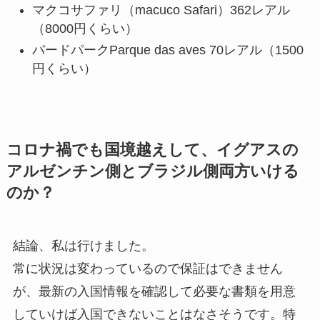
マクコサファリ（macuco Safari）362レアル
（8000円くらい）
バードパークParque das aves 70レアル（1500
円くらい）
コロナ禍でも国境越えして、イグアスの
アルゼンチン側とブラジル側両方いける
のか？
結論、私は行けました。
常に状況は変わっているので保証はできません
が、最新の入国情報を確認して必要な書類を用意
していけば入国できないことはなさそうです。特