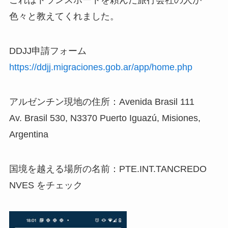
これはトランスポートを頼んだ旅行会社の人が
色々と教えてくれました。
DDJJ申請フォーム
https://ddjj.migraciones.gob.ar/app/home.php
アルゼンチン現地の住所：Avenida Brasil 111
Av. Brasil 530, N3370 Puerto Iguazú, Misiones,
Argentina
国境を越える場所の名前：PTE.INT.TANCREDO
NVES をチェック